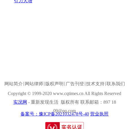
引力大增
网站简介
网站律师
版权声明
广告刊登
技术支持
联系我们
Copyright © 1999-2020 www.cqtimes.cn All Rights Reserved
实况网
- 重新发现生活 版权所有 联系邮箱：897 18
09@qq.com
备案号：豫ICP备2021032478号-40
营业执照