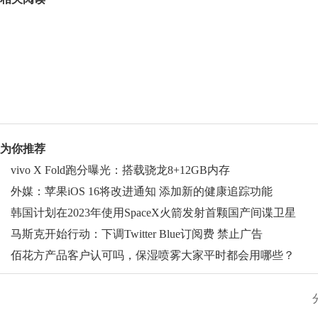
为你推荐
vivo X Fold跑分曝光：搭载骁龙8+12GB内存
外媒：苹果iOS 16将改进通知 添加新的健康追踪功能
韩国计划在2023年使用SpaceX火箭发射首颗国产间谍卫星
马斯克开始行动：下调Twitter Blue订阅费 禁止广告
佰花方产品客户认可吗，保湿喷雾大家平时都会用哪些？