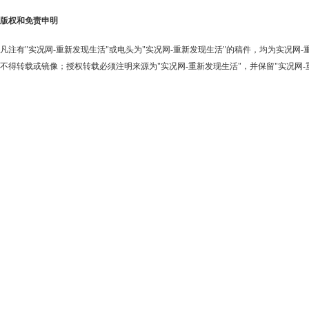
版权和免责申明
凡注有"实况网-重新发现生活"或电头为"实况网-重新发现生活"的稿件，均为实况网
不得转载或镜像；授权转载必须注明来源为"实况网-重新发现生活"，并保留"实况网-