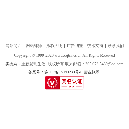
网站简介
网站律师
版权声明
广告刊登
技术支持
联系我们
Copyright © 1999-2020 www.cqtimes.cn All Rights Reserved
实况网
- 重新发现生活 版权所有 联系邮箱：265 073 5439@qq.com
备案号：豫ICP备18040239号-6
营业执照