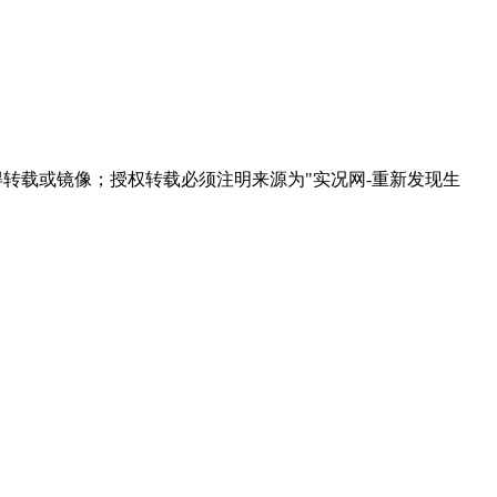
得转载或镜像；授权转载必须注明来源为"实况网-重新发现生