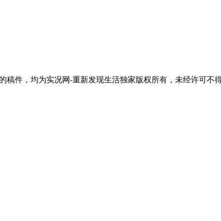
活"的稿件，均为实况网-重新发现生活独家版权所有，未经许可不