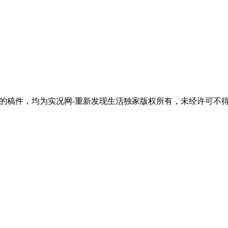
活"的稿件，均为实况网-重新发现生活独家版权所有，未经许可不