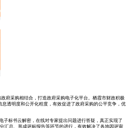
网与政府采购相结合，打造政府采购电子化平台。栖霞市财政积极
信息透明度和公开化程度，有效促进了政府采购的公平竞争，优
”电子标书云解密，在线对专家提出问题进行答疑，真正实现了
、评分汇总、形成评标报告等环节的进行，有效解决了各地因评审