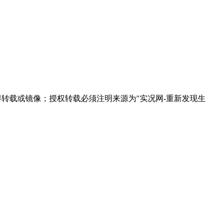
得转载或镜像；授权转载必须注明来源为"实况网-重新发现生