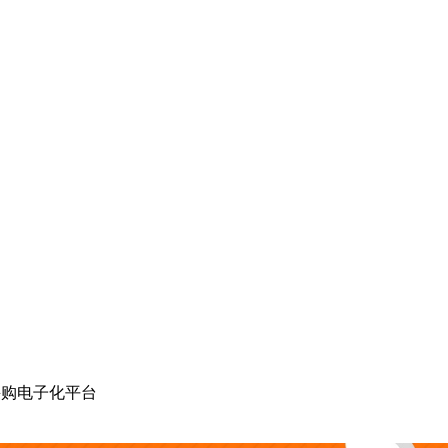
采购电子化平台