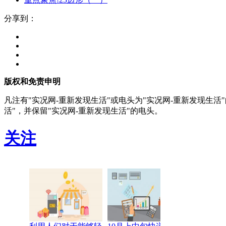
分享到：
版权和免责申明
凡注有"实况网-重新发现生活"或电头为"实况网-重新发现生
活"，并保留"实况网-重新发现生活"的电头。
关注