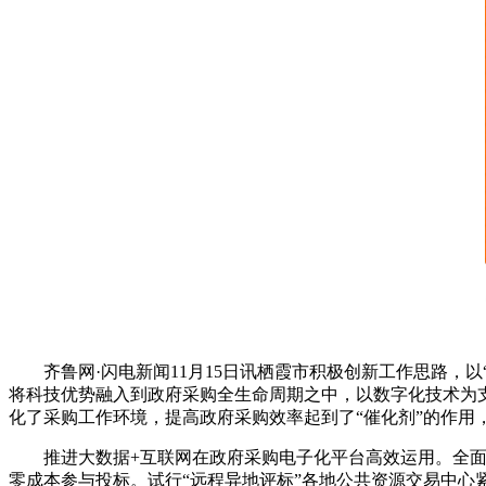
齐鲁网·闪电新闻11月15日讯栖霞市积极创新工作思路
将科技优势融入到政府采购全生命周期之中，以数字化技术为
化了采购工作环境，提高政府采购效率起到了“催化剂”的作用
推进大数据+互联网在政府采购电子化平台高效运用。全面
零成本参与投标。试行“远程异地评标”各地公共资源交易中心紧