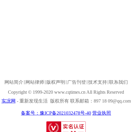
网站简介
网站律师
版权声明
广告刊登
技术支持
联系我们
Copyright © 1999-2020 www.cqtimes.cn All Rights Reserved
实况网
- 重新发现生活 版权所有 联系邮箱：897 18 09@qq.com
备案号：豫ICP备2021032478号-40
营业执照