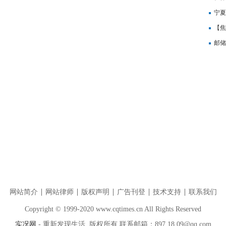
宁夏
【焦
邮储
网站简介
网站律师
版权声明
广告刊登
技术支持
联系我们
Copyright © 1999-2020 www.cqtimes.cn All Rights Reserved
实况网
- 重新发现生活 版权所有 联系邮箱：897 18 09@qq.com