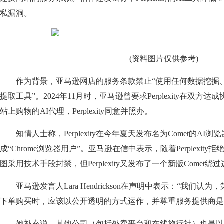
私漏洞。
(资料图片仅供参考)
作为背景，亚马逊网店的服务条款禁止“使用任何数据挖掘
提取工具”。2024年11月时，亚马逊曾要求Perplexity在双
站上购物的AI代理，Perplexity同意并照办。
知情人士称，Perplexity在今年夏天发布名为Comet的A
成“Chrome浏览器用户”。亚马逊在信中表示，随着Perplexi
图采用技术手段封禁，但Perplexity又发布了一个新版Comet绕
亚马逊发言人Lara Hendrickson在声明中表示：“我们
下单购买时，应该以公开透明的方式运作，并尊重服务提供商是
她补充说，其他公司（包括外卖平台和在线旅行社）也是以