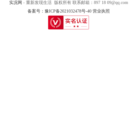
实况网
- 重新发现生活 版权所有 联系邮箱：897 18 09@qq.com
备案号：豫ICP备2021032478号-40
营业执照