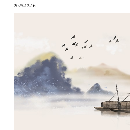
2025-12-16