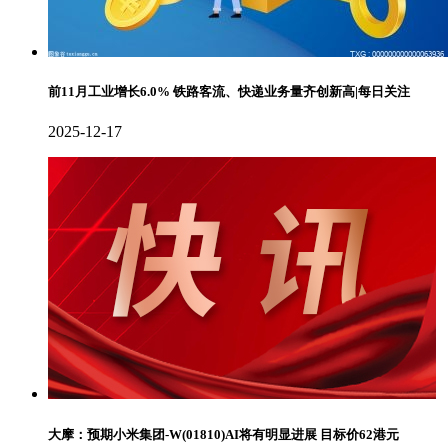
前11月工业增长6.0% 铁路客流、快递业务量齐创新高|每日关注
2025-12-17
大摩：预期小米集团-W(01810)AI将有明显进展 目标价62港元