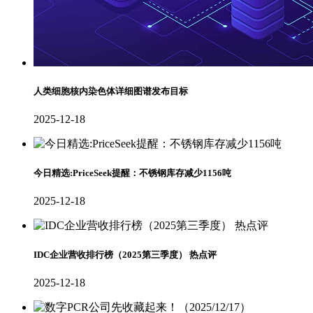
人类细胞核内染色体详细图谱发布目标
2025-12-18
今日精选:PriceSeek提醒：不锈钢库存减少1156吨
2025-12-18
IDC企业营收排行榜（2025第三季度） 热点评
2025-12-18