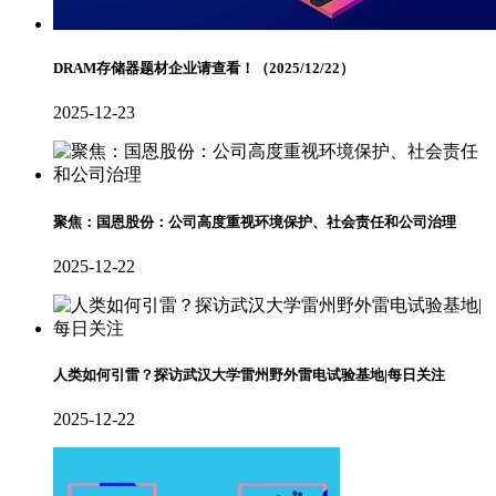
DRAM存储器题材企业请查看！（2025/12/22）
2025-12-23
聚焦：国恩股份：公司高度重视环境保护、社会责任和公司治理
2025-12-22
人类如何引雷？探访武汉大学雷州野外雷电试验基地|每日关注
2025-12-22