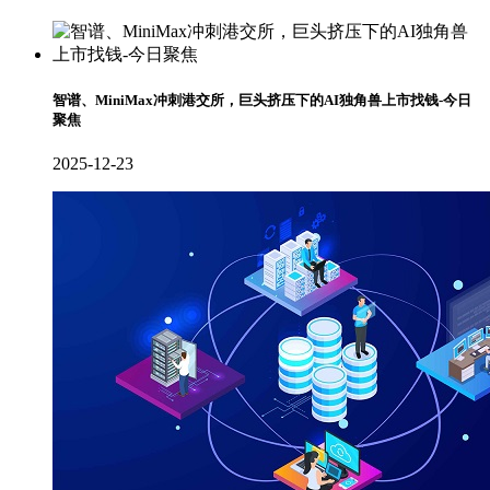
智谱、MiniMax冲刺港交所，巨头挤压下的AI独角兽上市找钱-今日
聚焦
2025-12-23