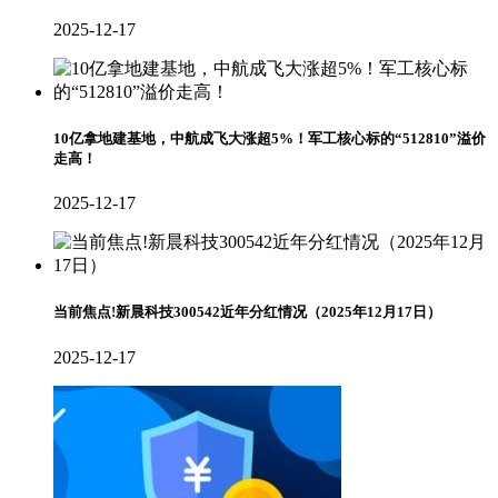
2025-12-17
10亿拿地建基地，中航成飞大涨超5%！军工核心标的“512810”溢价
走高！
2025-12-17
当前焦点!新晨科技300542近年分红情况（2025年12月17日）
2025-12-17