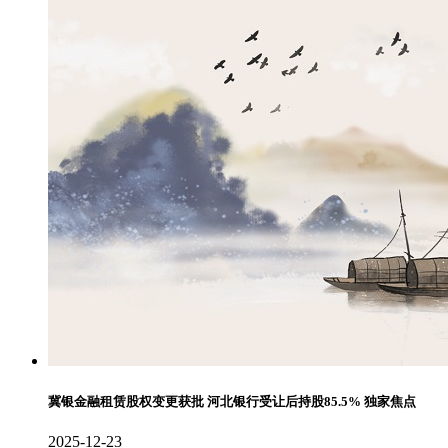
冀银金融租赁股权变更获批 河北银行受让后持股85.5% 独家焦点
2025-12-23