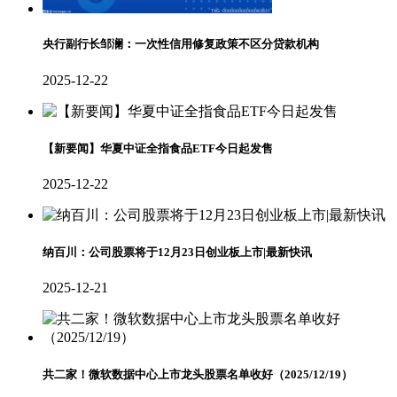
央行副行长邹澜：一次性信用修复政策不区分贷款机构
2025-12-22
【新要闻】华夏中证全指食品ETF今日起发售
2025-12-22
纳百川：公司股票将于12月23日创业板上市|最新快讯
2025-12-21
共二家！微软数据中心上市龙头股票名单收好（2025/12/19）