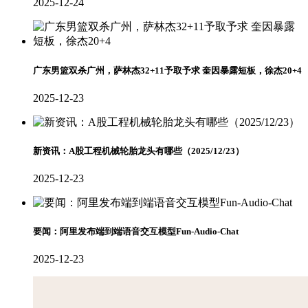
2025-12-24
广东男篮双杀广州，萨林杰32+11予取予求 奎因暴露短板，徐杰20+4
2025-12-23
新资讯：A股工程机械轮胎龙头有哪些（2025/12/23）
2025-12-23
要闻：阿里发布端到端语音交互模型Fun-Audio-Chat
2025-12-23