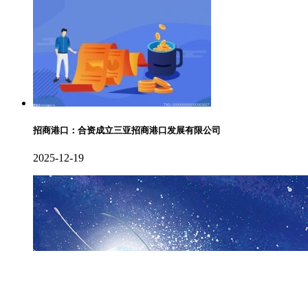
招商港口：合资成立三亚招商港口发展有限公司
2025-12-19