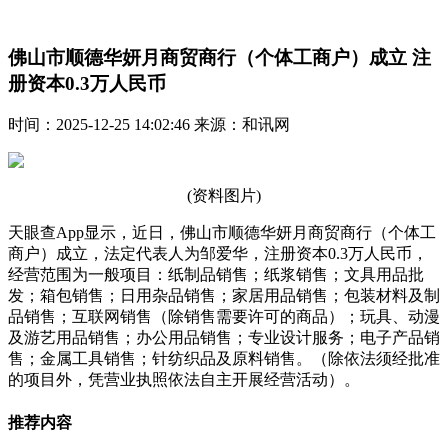
佛山市顺德华妍月商贸商行（个体工商户）成立 注
册资本0.3万人民币
时间：2025-12-25 14:02:46 来源：和讯网
(资料图片)
天眼查App显示，近日，佛山市顺德华妍月商贸商行（个体工
商户）成立，法定代表人为邹爱华，注册资本0.3万人民币，
经营范围为一般项目：纸制品销售；纸浆销售；文具用品批
发；箱包销售；日用杂品销售；家居用品销售；包装材料及制
品销售；互联网销售（除销售需要许可的商品）；玩具、动漫
及游艺用品销售；办公用品销售；专业设计服务；电子产品销
售；金属工具销售；针纺织品及原料销售。（除依法须经批准
的项目外，凭营业执照依法自主开展经营活动）。
推荐内容