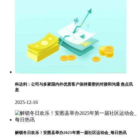
科达利：公司与多家国内外优质客户保持紧密的对接和沟通 焦点讯
息
2025-12-16
解锁冬日欢乐！安图县举办2025年第一届社区运动会_每日热讯