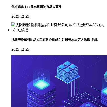
焦点速递！12月25日影响市场大事件
2025-12-25
沈阳庆松塑料制品加工有限公司成立 注册资本30万人民币_信息
2025-12-25