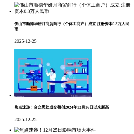
佛山市顺德华妍月商贸商行（个体工商户）成立 注册资本0.3万人民
币
2025-12-25
焦点速递！合众思壮成交额创2024年12月16日以来新高
2025-12-25