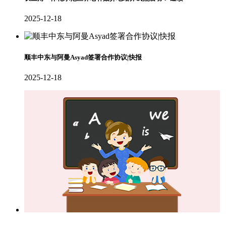
2025-12-18
顺丰中东与阿曼Asyad签署合作协议|快报
2025-12-18