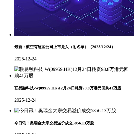
最新：航空有这些公司上市龙头（附名单）（2025/12/24）
2025-12-24
联易融科技-W(09959.HK)12月24日耗资93.8万港元回购41万股
2025-12-24
今日讯！奥瑞金大宗交易溢价成交5856.13万股