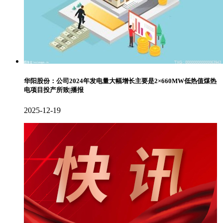
华阳股份：公司2024年发电量大幅增长主要是2×660MW低热值煤热
电项目投产所致|播报
2025-12-19