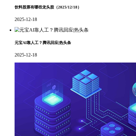
饮料股票有哪些龙头股（2025/12/18）
2025-12-18
元宝AI靠人工？腾讯回应|热头条
2025-12-18