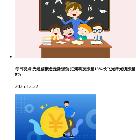
每日视点!光通信概念走势强劲 汇聚科技涨超13%长飞光纤光缆涨超
9%
2025-12-22