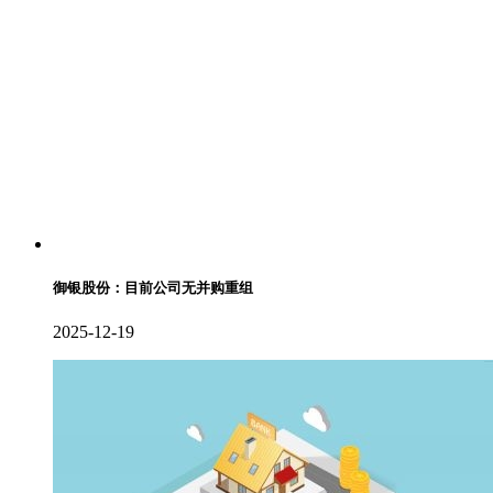
御银股份：目前公司无并购重组
2025-12-19