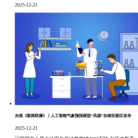
2025-12-21
央视《新闻联播》丨人工智能气象预报模型“风源”在雄安新区发布
2025-12-21