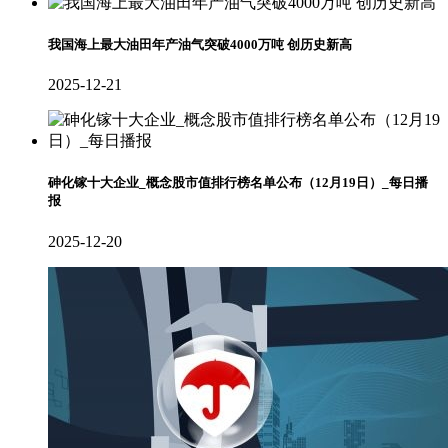
我国海上最大油田年产油气突破4000万吨 创历史新高
2025-12-21
砷化镓十大企业_概念股市值排行榜名单公布（12月19日）_每日播
报
2025-12-20