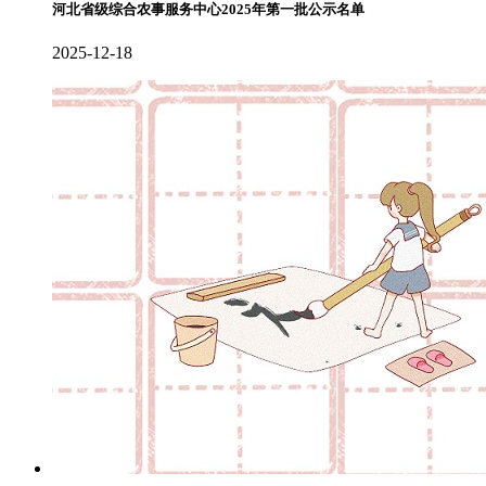
河北省级综合农事服务中心2025年第一批公示名单
2025-12-18