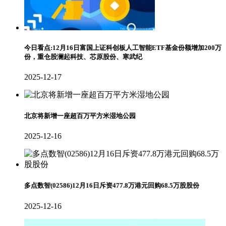
今日看点:12月16日富国上证科创板人工智能ETF基金份额增加200万
份，重仓股澜起科技、芯原股份、寒武纪
2025-12-17
北京将新增一座超百万平方米湿地公园
2025-12-16
多点数智(02586)12月16日斥资477.8万港元回购68.5万股股份
2025-12-16