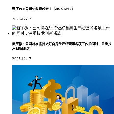
数字PCR公司先收藏起来！（2025/12/17）
2025-12-17
航宇微：公司将在坚持做好自身生产经营等各项工作的同时，注重技
术创新|观点
2025-12-17