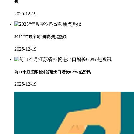
焦
2025-12-19
2025“年度字词”揭晓|焦点热议
2025-12-19
前11个月江苏省外贸进出口增长6.2% 热资讯
2025-12-19