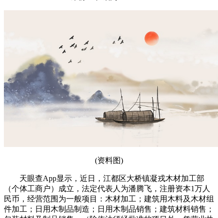
(资料图)
天眼查App显示，近日，江都区大桥镇凝戎木材加工部
（个体工商户）成立，法定代表人为潘腾飞，注册资本1万人
民币，经营范围为一般项目：木材加工；建筑用木料及木材组
件加工；日用木制品制造；日用木制品销售；建筑材料销售；