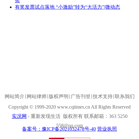
焦
有奖发票试点落地 “小激励”转为“大活力”|微动态
网站简介
网站律师
版权声明
广告刊登
技术支持
联系我们
Copyright © 1999-2020 www.cqtimes.cn All Rights Reserved
实况网
- 重新发现生活 版权所有 联系邮箱：363 5250
558@qq.com
备案号：豫ICP备2021032478号-40
营业执照